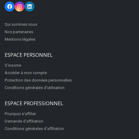
Qui sommes nous
Nos partenaires
Mentions légales
ESPACE PERSONNEL
S'inscrire
Accéder à mon compte
Protection des données personnelles
Conditions générales d'utilisation
ESPACE PROFESSIONNEL
Pourquoi s'affilier
Demande d'affiliation
Conditions générales d'affiliation