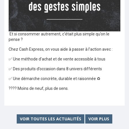
Et si consommer autrement, c’était plus simple qu’on le
pense ?
Chez Cash Express, on vous aide à passer à l’action avec :
✅ Une méthode d’achat et de vente accessible à tous
✅ Des produits d’occasion dans 8 univers différents
✅ Une démarche concrète, durable et raisonnée ♻
???? Moins de neuf, plus de sens.
VOIR TOUTES LES ACTUALITÉS
VOIR PLUS