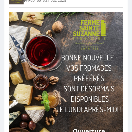
Publiée le 21 oct. 2025