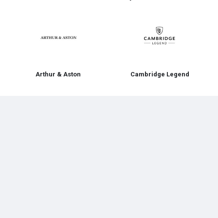
Arthur & Aston
Cambridge Legend