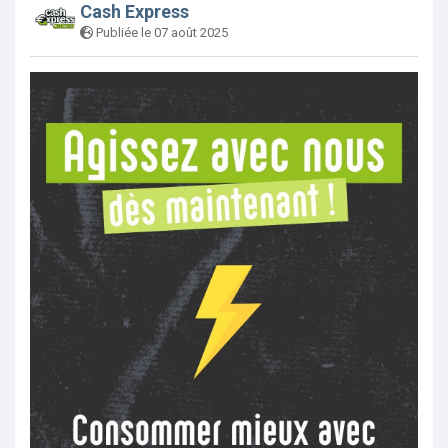
Cash Express
Publiée le 07 août 2025