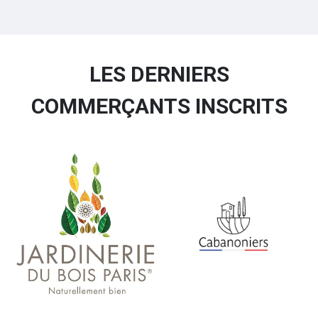
LES DERNIERS
COMMERÇANTS INSCRITS