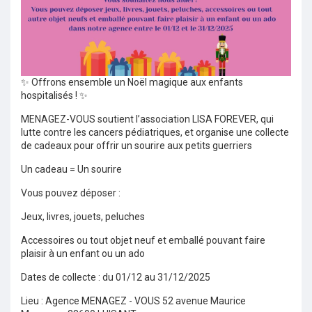
✨ Offrons ensemble un Noël magique aux enfants
hospitalisés ! ✨
MENAGEZ-VOUS soutient l’association LISA FOREVER, qui
lutte contre les cancers pédiatriques, et organise une collecte
de cadeaux pour offrir un sourire aux petits guerriers
Un cadeau = Un sourire
Vous pouvez déposer :
Jeux, livres, jouets, peluches
Accessoires ou tout objet neuf et emballé pouvant faire
plaisir à un enfant ou un ado
Dates de collecte : du 01/12 au 31/12/2025
Lieu : Agence MENAGEZ - VOUS 52 avenue Maurice