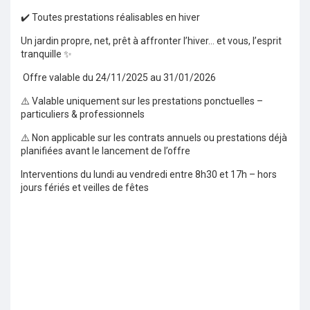
✔️ Toutes prestations réalisables en hiver
Un jardin propre, net, prêt à affronter l’hiver… et vous, l’esprit
tranquille ✨
Offre valable du 24/11/2025 au 31/01/2026
⚠️ Valable uniquement sur les prestations ponctuelles –
particuliers & professionnels
⚠️ Non applicable sur les contrats annuels ou prestations déjà
planifiées avant le lancement de l’offre
Interventions du lundi au vendredi entre 8h30 et 17h – hors
jours fériés et veilles de fêtes