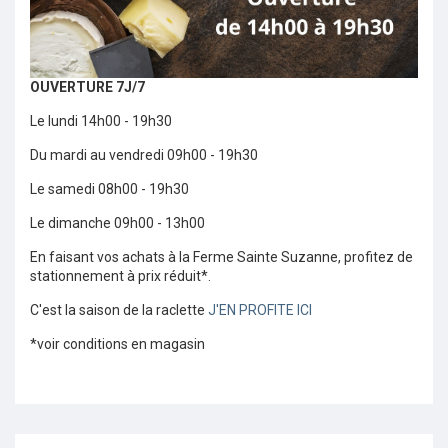
OUVERTURE 7J/7
Le lundi 14h00 - 19h30
Du mardi au vendredi 09h00 - 19h30
Le samedi 08h00 - 19h30
Le dimanche 09h00 - 13h00
En faisant vos achats à la Ferme Sainte Suzanne, profitez de
stationnement à prix réduit*.
C'est la saison de la raclette
J'EN PROFITE ICI
*voir conditions en magasin