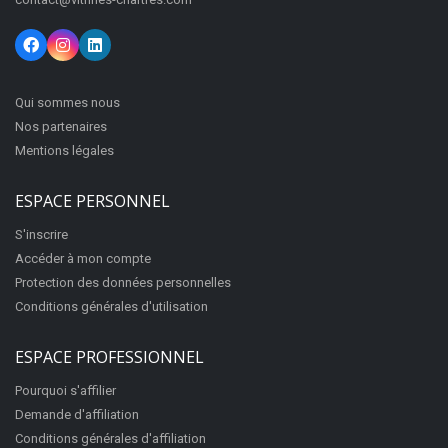
Qui sommes nous
Nos partenaires
Mentions légales
ESPACE PERSONNEL
S'inscrire
Accéder à mon compte
Protection des données personnelles
Conditions générales d'utilisation
ESPACE PROFESSIONNEL
Pourquoi s'affilier
Demande d'affiliation
Conditions générales d'affiliation