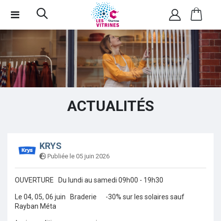
ACTUALITÉS
KRYS
Publiée le 05 juin 2026
OUVERTURE Du lundi au samedi 09h00 - 19h30
Le 04, 05, 06 juin Braderie -30% sur les solaires sauf
Rayban Méta