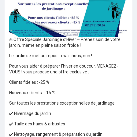
❄️ Offre Spéciale Jardinage d’Hiver – Prenez soin de votre
jardin, même en pleine saison froide !
Le jardin se met au repos… mais nous, non !
Pour vous aider à préparer l’hiver en douceur, MENAGEZ-
VOUS ! vous propose une offre exclusive :
Clients fidèles : -25 %
Nouveaux clients : -15 %
Sur toutes les prestations exceptionnelles de jardinage:
✔️ Hivernage du jardin
✔️ Taille des haies & arbustes
✔️ Nettoyage, rangement & préparation du jardin