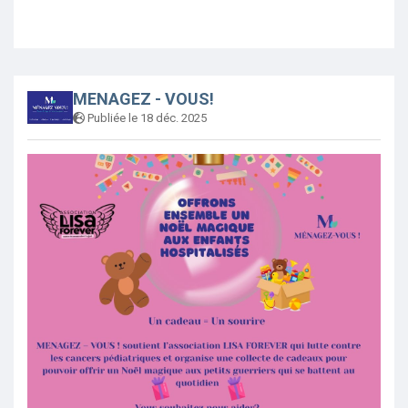
MENAGEZ - VOUS!
Publiée le 18 déc. 2025