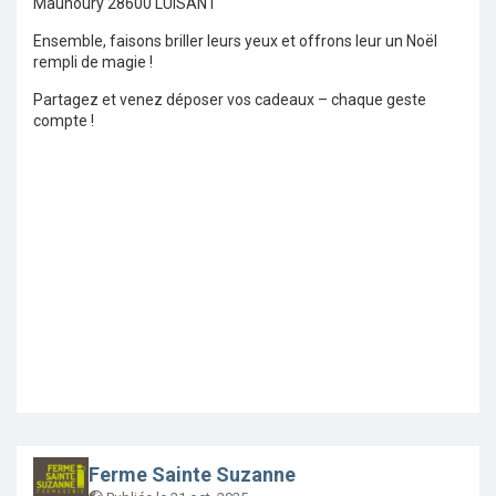
Maunoury 28600 LUISANT
Ensemble, faisons briller leurs yeux et offrons leur un Noël
rempli de magie !
Partagez et venez déposer vos cadeaux – chaque geste
compte !
Ferme Sainte Suzanne