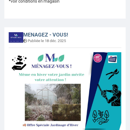
*voir conditions en magasin
MENAGEZ - VOUS!
Publiée le 18 déc. 2025