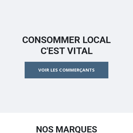
CONSOMMER LOCAL
C'EST VITAL
VOIR LES COMMERÇANTS
NOS MARQUES